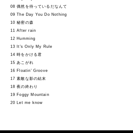
08 偶然を待っているだなんて
09 The Day You Do Nothing
10 秘密の森
11 After rain
12 Humming
13 It's Only My Rule
14 時をかける君
15 あこがれ
16 Floatin' Groove
17 素敵な影の結末
18 夜の終わり
19 Foggy Mountain
20 Let me know