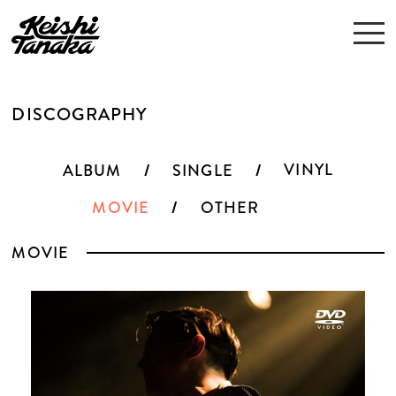
DISCOGRAPHY
VINYL
ALBUM
SINGLE
MOVIE
OTHER
MOVIE