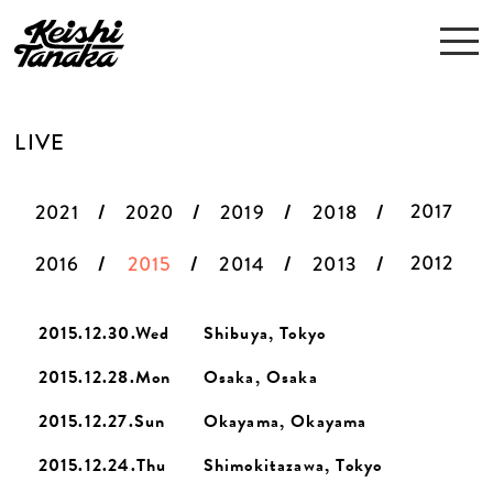
LIVE
2017
2021
2020
2019
2018
2012
2016
2015
2014
2013
2015.12.30.Wed
Shibuya, Tokyo
2015.12.28.Mon
Osaka, Osaka
2015.12.27.Sun
Okayama, Okayama
2015.12.24.Thu
Shimokitazawa, Tokyo