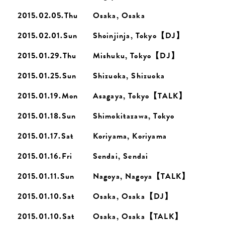
2015.02.05.Thu
Osaka, Osaka
2015.02.01.Sun
Shoinjinja, Tokyo【DJ】
2015.01.29.Thu
Mishuku, Tokyo【DJ】
2015.01.25.Sun
Shizuoka, Shizuoka
2015.01.19.Mon
Asagaya, Tokyo【TALK】
2015.01.18.Sun
Shimokitazawa, Tokyo
2015.01.17.Sat
Koriyama, Koriyama
2015.01.16.Fri
Sendai, Sendai
2015.01.11.Sun
Nagoya, Nagoya【TALK】
2015.01.10.Sat
Osaka, Osaka【DJ】
2015.01.10.Sat
Osaka, Osaka【TALK】