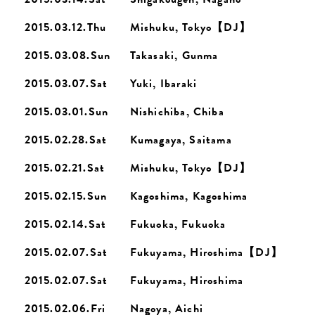
2015.03.12.Thu
Mishuku, Tokyo【DJ】
2015.03.08.Sun
Takasaki, Gunma
2015.03.07.Sat
Yuki, Ibaraki
2015.03.01.Sun
Nishichiba, Chiba
2015.02.28.Sat
Kumagaya, Saitama
2015.02.21.Sat
Mishuku, Tokyo【DJ】
2015.02.15.Sun
Kagoshima, Kagoshima
2015.02.14.Sat
Fukuoka, Fukuoka
2015.02.07.Sat
Fukuyama, Hiroshima【DJ】
2015.02.07.Sat
Fukuyama, Hiroshima
2015.02.06.Fri
Nagoya, Aichi