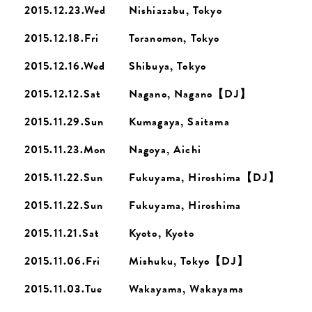
2015.12.23.Wed
Nishiazabu, Tokyo
2015.12.18.Fri
Toranomon, Tokyo
2015.12.16.Wed
Shibuya, Tokyo
2015.12.12.Sat
Nagano, Nagano【DJ】
2015.11.29.Sun
Kumagaya, Saitama
2015.11.23.Mon
Nagoya, Aichi
2015.11.22.Sun
Fukuyama, Hiroshima【DJ】
2015.11.22.Sun
Fukuyama, Hiroshima
2015.11.21.Sat
Kyoto, Kyoto
2015.11.06.Fri
Mishuku, Tokyo【DJ】
2015.11.03.Tue
Wakayama, Wakayama