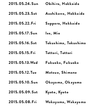
2015.05.24.Sun
Obihiro, Hokkaido
2015.05.23.Sat
Asahikawa, Hokkaido
2015.05.22.Fri
Sapporo, Hokkaido
2015.05.17.Sun
Ise, Mie
2015.05.16.Sat
Tokushima, Tokushima
2015.05.15.Fri
Tottori, Tottori
2015.05.13.Wed
Fukuoka, Fukuoka
2015.05.12.Tue
Matsue, Shimane
2015.05.10.Sun
Okayama, Okayama
2015.05.09.Sat
Kyoto, Kyoto
2015.05.08.Fri
Wakayama, Wakayama