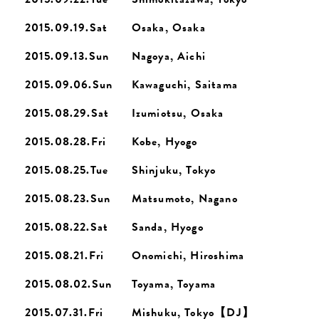
2015.09.19.Sat
Osaka, Osaka
2015.09.13.Sun
Nagoya, Aichi
2015.09.06.Sun
Kawaguchi, Saitama
2015.08.29.Sat
Izumiotsu, Osaka
2015.08.28.Fri
Kobe, Hyogo
2015.08.25.Tue
Shinjuku, Tokyo
2015.08.23.Sun
Matsumoto, Nagano
2015.08.22.Sat
Sanda, Hyogo
2015.08.21.Fri
Onomichi, Hiroshima
2015.08.02.Sun
Toyama, Toyama
2015.07.31.Fri
Mishuku, Tokyo【DJ】