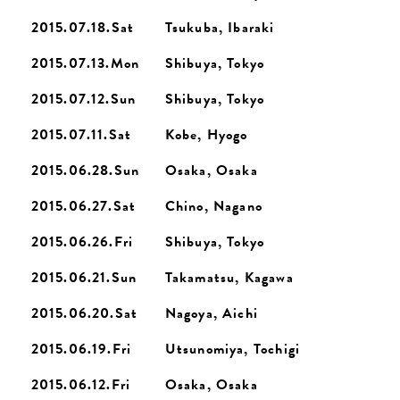
2015.07.18.Sat
Tsukuba, Ibaraki
2015.07.13.Mon
Shibuya, Tokyo
2015.07.12.Sun
Shibuya, Tokyo
2015.07.11.Sat
Kobe, Hyogo
2015.06.28.Sun
Osaka, Osaka
2015.06.27.Sat
Chino, Nagano
2015.06.26.Fri
Shibuya, Tokyo
2015.06.21.Sun
Takamatsu, Kagawa
2015.06.20.Sat
Nagoya, Aichi
2015.06.19.Fri
Utsunomiya, Tochigi
2015.06.12.Fri
Osaka, Osaka