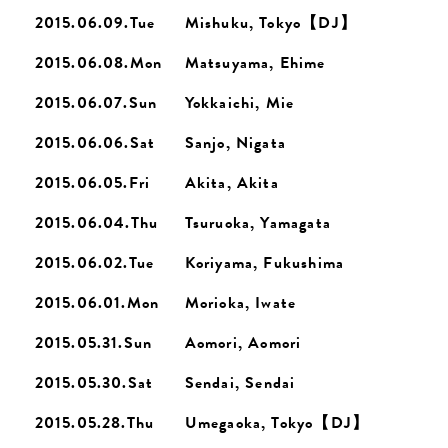
2015.06.09.Tue
Mishuku, Tokyo【DJ】
2015.06.08.Mon
Matsuyama, Ehime
2015.06.07.Sun
Yokkaichi, Mie
2015.06.06.Sat
Sanjo, Nigata
2015.06.05.Fri
Akita, Akita
2015.06.04.Thu
Tsuruoka, Yamagata
2015.06.02.Tue
Koriyama, Fukushima
2015.06.01.Mon
Morioka, Iwate
2015.05.31.Sun
Aomori, Aomori
2015.05.30.Sat
Sendai, Sendai
2015.05.28.Thu
Umegaoka, Tokyo【DJ】